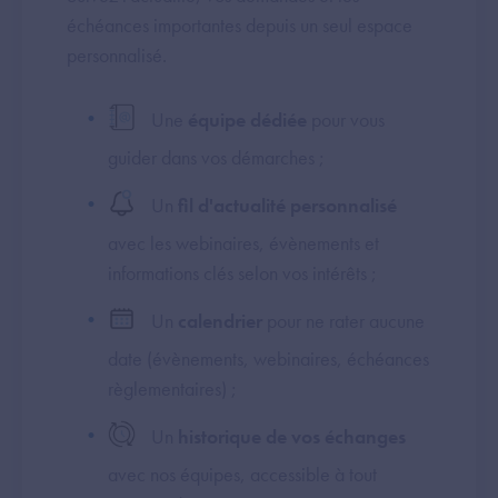
échéances importantes depuis un seul espace
personnalisé.
Une
équipe dédiée
pour vous
guider dans vos démarches ;
Un
fil d'actualité personnalisé
avec les webinaires, évènements et
informations clés selon vos intérêts ;
Un
calendrier
pour ne rater aucune
date (évènements, webinaires, échéances
règlementaires) ;
Un
historique de vos échanges
avec nos équipes, accessible à tout