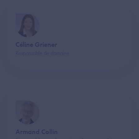
Céline Griener
Responsable de domaine
Armand Collin