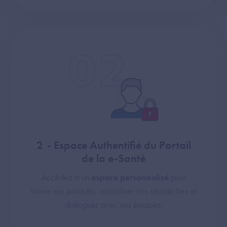
2 - Espace Authentifié du Portail
de la e-Santé
Accédez à un
espace personnalisé
pour
suivre vos produits, centraliser vos démarches et
dialoguer avec nos équipes.