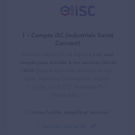
1 - Compte iSC (industriels Santé
Connect)
Inscrivez vous sur iSC et disposez d’
un seul
compte pour accéder à vos services clés de
l’ANS
(Espace Authentifié du Portail de la e-
Santé, Plateforme Convergence, Gazelle,
Ecoscore, MOTCO 2, Statistiques PSC,
Observatoire...).
Un
accès facilité, simplifié et sécurisé
!
Inscrivez-vous sur iSC