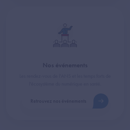
Nos événements
Les rendez-vous de l'ANS et les temps forts de
l'écosystème du numérique en santé.
Retrouvez nos événements