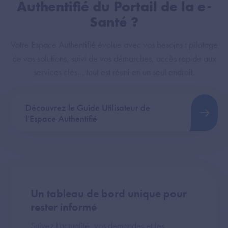
Authentifié du Portail de la e-
Santé ?
Votre Espace Authentifié évolue avec vos besoins : pilotage
de vos solutions, suivi de vos démarches, accès rapide aux
services clés… tout est réuni en un seul endroit.
Découvrez le Guide Utilisateur de
l'Espace Authentifié
Un tableau de bord unique pour
rester informé
Suivez l’actualité, vos demandes et les