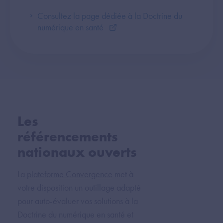
Consultez la page dédiée à la Doctrine du
numérique en santé
Les
référencements
nationaux ouverts
La
plateforme Convergence
met à
votre disposition un outillage adapté
pour auto-évaluer vos solutions à la
Doctrine du numérique en santé et