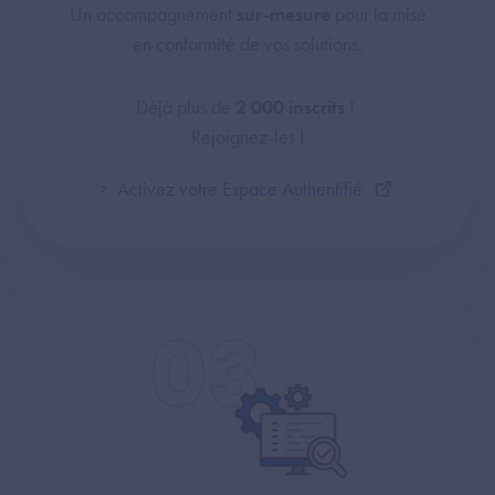
Un accompagnement
sur-mesure
pour la mise
en conformité de vos solutions.
Déjà plus de
2 000 inscrits
!
Rejoignez-les !
Activez votre Espace Authentifié