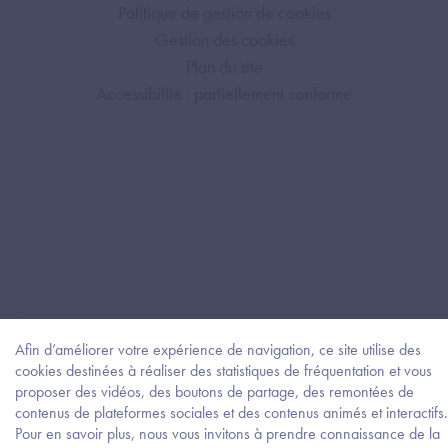
Politique de gestion de cookies
Gestion des cookies
Plan du site
Accessibilité : partiellement conforme
Afin d’améliorer votre expérience de navigation, ce site utilise des
cookies destinées à réaliser des statistiques de fréquentation et vous
proposer des vidéos, des boutons de partage, des remontées de
contenus de plateformes sociales et des contenus animés et interactifs.
Pour en savoir plus, nous vous invitons à prendre connaissance de la