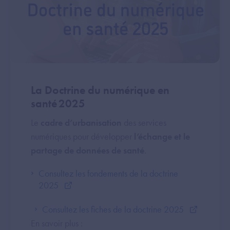
La Doctrine du numérique en
santé 2025
Le
cadre d’urbanisation
des services
numériques pour développer
l’échange et le
partage de données de santé
.
Consultez les fondements de la doctrine
2025
Consultez les fiches de la doctrine 2025
En savoir plus :