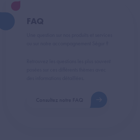
FAQ
Une question sur nos produits et services
ou sur notre accompagnement Ségur ?
Retrouvez les questions les plus souvent
posées sur ces différents thèmes avec
des informations détaillées.
Consultez notre FAQ