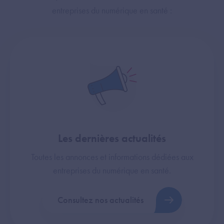
entreprises du numérique en santé :
Les dernières actualités
Toutes les annonces et informations dédiées aux
entreprises du numérique en santé.
Consultez nos actualités