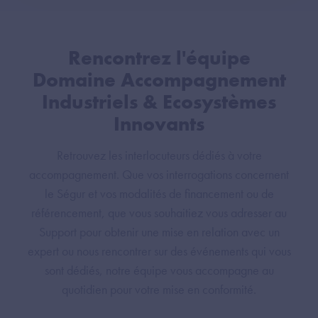
Rencontrez l'équipe
Domaine Accompagnement
Industriels & Ecosystèmes
Innovants
Retrouvez les interlocuteurs dédiés à votre
accompagnement. Que vos interrogations concernent
le Ségur et vos modalités de financement ou de
référencement, que vous souhaitiez vous adresser au
Support pour obtenir une mise en relation avec un
expert ou nous rencontrer sur des événements qui vous
sont dédiés, notre équipe vous accompagne au
quotidien pour votre mise en conformité.