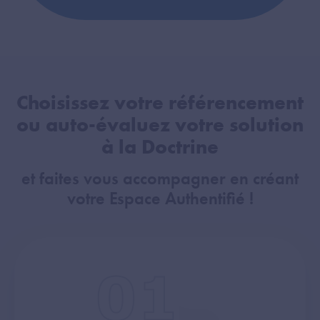
Choisissez votre référencement
ou auto-évaluez votre solution
à la Doctrine
et faites vous accompagner en créant
votre Espace Authentifié !