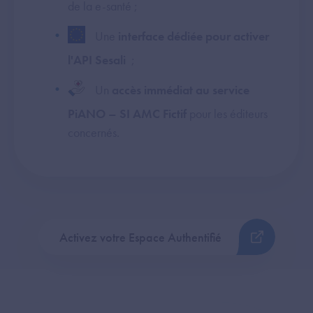
de la e-santé ;
Une
interface dédiée pour activer
l'API Sesali
;
Un
accès immédiat au service
PiANO – SI AMC Fictif
pour les éditeurs
concernés.
Activez votre Espace Authentifié