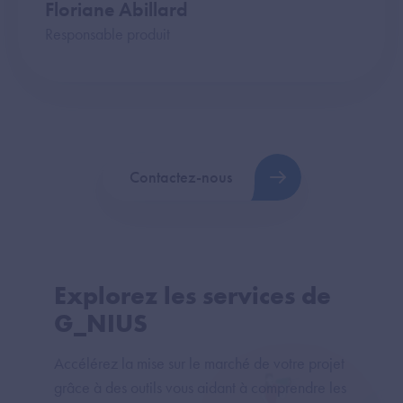
Floriane Abillard
Responsable produit
Contactez-nous
Explorez les services de
G_NIUS
Accélérez la mise sur le marché de votre projet
grâce à des outils vous aidant à comprendre les