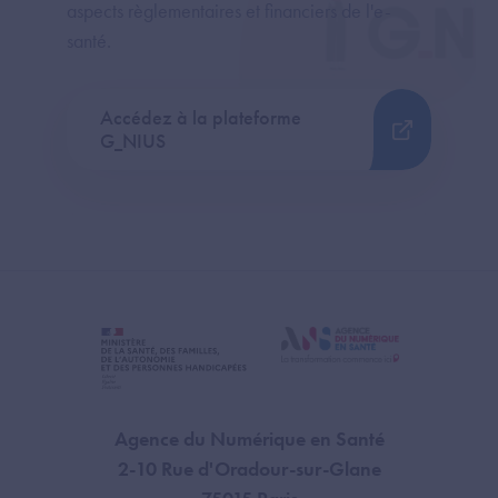
aspects règlementaires et financiers de l'e-
santé.
Accédez à la plateforme
G_NIUS
Agence du Numérique en Santé
2-10 Rue d'Oradour-sur-Glane