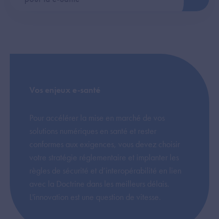
Vos enjeux e-santé
Pour accélérer la mise en marché de vos
solutions numériques en santé et rester
conformes aux exigences, vous devez choisir
votre stratégie réglementaire et implanter les
règles de sécurité et d’interopérabilité en lien
avec la Doctrine dans les meilleurs délais.
L'innovation est une question de vitesse.