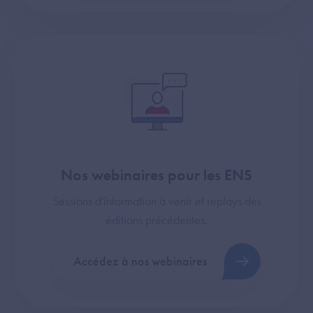
Nos webinaires pour les ENS
Sessions d'information à venir et replays des
éditions précédentes.
Accédez à nos webinaires