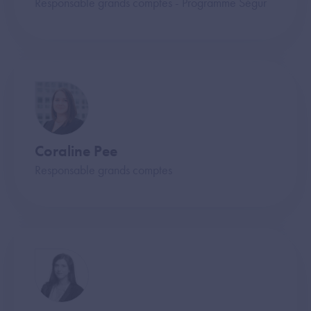
Responsable grands comptes - Programme Ségur
Coraline Pee
Responsable grands comptes