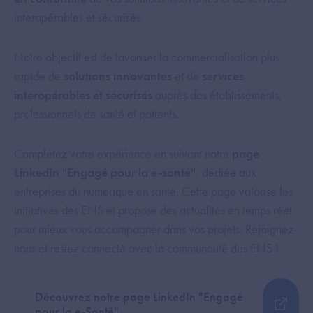
interopérables et sécurisés.
Notre objectif est de favoriser la commercialisation plus
rapide de
solutions innovantes
et de
services
interopérables et sécurisés
auprès des établissements,
professionnels de santé et patients.
Complétez votre expérience en suivant notre
page
LinkedIn "Engagé pour la e-santé"
, dédiée aux
entreprises du numérique en santé. Cette page valorise les
initiatives des ENS et propose des actualités en temps réel
pour mieux vous accompagner dans vos projets. Rejoignez-
nous et restez connecté avec la communauté des ENS !
Découvrez notre page LinkedIn "Engagé
pour la e-Santé"