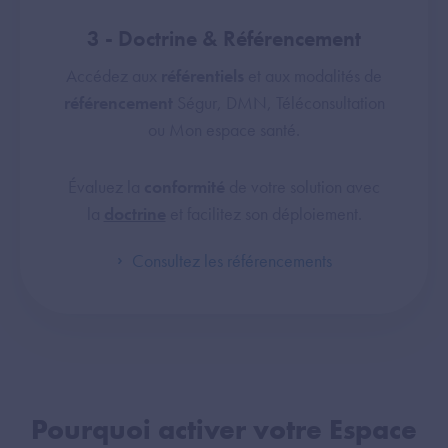
3 - Doctrine & Référencement
Accédez aux
référentiels
et aux modalités de
référencement
Ségur, DMN, Téléconsultation
ou Mon espace santé.
Évaluez la
conformité
de votre solution avec
la
doctrine
et facilitez son déploiement.
Consultez les référencements
Pourquoi activer votre Espace