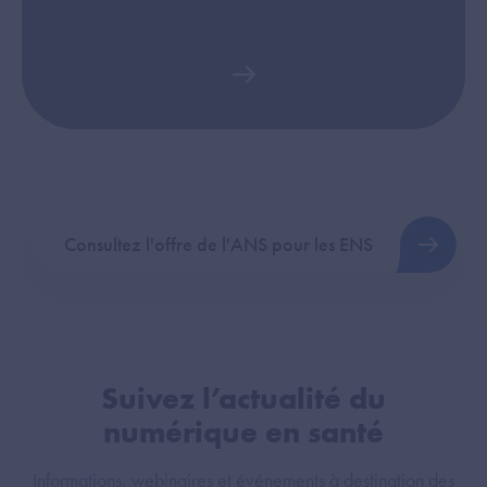
Consultez l'offre de l'ANS pour les ENS
Suivez l’actualité du
numérique en santé
Informations, webinaires et événements à destination des