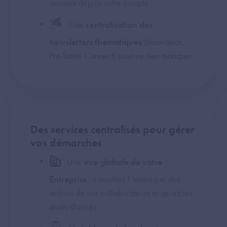
moment depuis votre compte ;
Une
centralisation des
newsletters thématiques
(Innovation,
Pro Santé Connect) pour ne rien manquer.
Des services centralisés pour gérer
vos démarches
Une
vue globale de votre
Entreprise
: consultez l’historique des
actions de vos collaborateurs et gérez les
droits d'accès ;