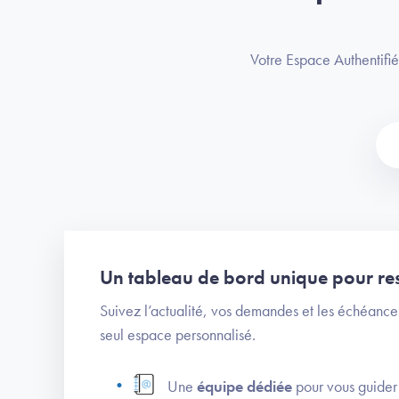
Votre Espace Authentifié
Un tableau de bord unique pour res
Suivez l’actualité, vos demandes et les échéance
seul espace personnalisé.
Une
équipe dédiée
pour vous guider