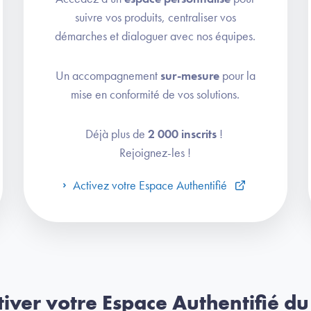
suivre vos produits, centraliser vos
démarches et dialoguer avec nos équipes.
Un accompagnement
sur-mesure
pour la
mise en conformité de vos solutions.
Déjà plus de
2 000 inscrits
!
Rejoignez-les !
Activez votre Espace Authentifié
iver votre Espace Authentifié du 