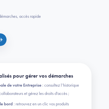
s démarches, accès rapide
ralisés pour gérer vos démarches
ale de votre Entreprise
: consultez l’historique
collaborateurs et gérez les droits d'accès ;
de bord
: retrouvez en un clic vos produits