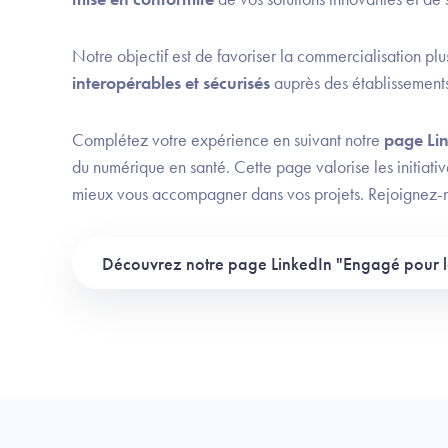
Notre objectif est de favoriser la commercialisation pl
interopérables et sécurisés
auprès des établissements,
Complétez votre expérience en suivant notre
page Lin
du numérique en santé. Cette page valorise les initiati
mieux vous accompagner dans vos projets. Rejoignez-
Découvrez notre page LinkedIn "Engagé pour l