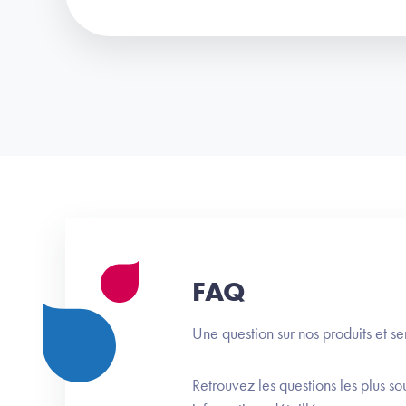
FAQ
Une question sur nos produits et 
Retrouvez les questions les plus s