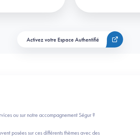
Activez votre Espace Authentifié
services ou sur notre accompagnement Ségur ?
ouvent posées sur ces différents thèmes avec des