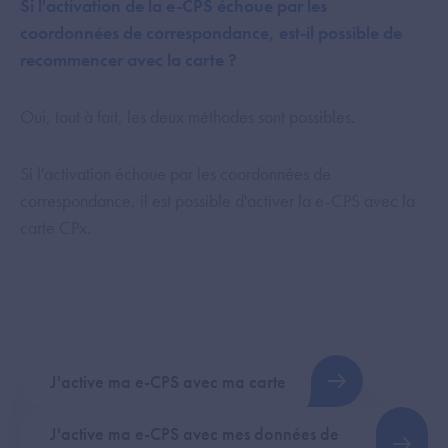
Si l'activation de la e-CPS échoue par les
coordonnées de correspondance, est-il possible de
recommencer avec la carte ?
Oui, tout à fait, les deux méthodes sont possibles.
Si l'activation échoue par les coordonnées de
correspondance, il est possible d'activer la e-CPS avec la
carte CPx.
J'active ma e-CPS avec ma carte
J'active ma e-CPS avec mes données de