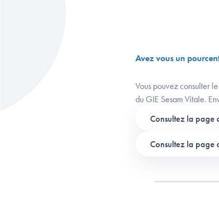
Avez vous un pourcent
Vous pouvez consulter le 
du GIE Sesam Vitale. Env
Consultez la page 
Consultez la page d