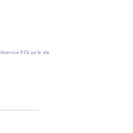
léservice INSi sur le site