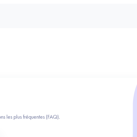
ns les plus fréquentes (FAQ).