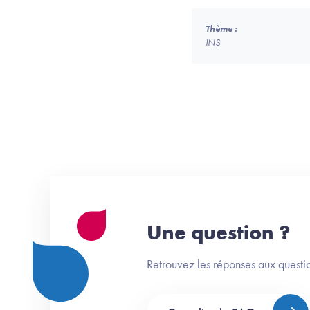
Thème :
INS
Une question ?
Retrouvez les réponses aux questio