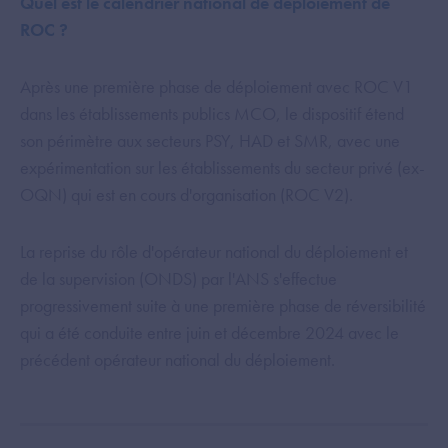
Quel est le calendrier national de déploiement de
ROC ?
Après une première phase de déploiement avec ROC V1
dans les établissements publics MCO, le dispositif étend
son périmètre aux secteurs PSY, HAD et SMR, avec une
expérimentation sur les établissements du secteur privé (ex-
OQN) qui est en cours d'organisation (ROC V2).
La reprise du rôle d'opérateur national du déploiement et
de la supervision (ONDS) par l'ANS s'effectue
progressivement suite à une première phase de réversibilité
qui a été conduite entre juin et décembre 2024 avec le
précédent opérateur national du déploiement.