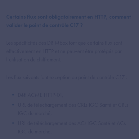
Certains flux sont obligatoirement en HTTP, comment
valider le point de contrôle C17 ?
Les spécificités des DRIMbox font que certains flux sont
effectivement en HTTP et ne peuvent être protégés par
l’utilisation du chiffrement.
Les flux suivants font exception au point de contrôle C17 :
Défi ACME HTTP-01,
URL de téléchargement des CRLs IGC Santé et CRLs
IGC du marché,
URL de téléchargement des ACs IGC Santé et ACs
IGC du marché,