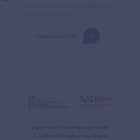
Retrouvez les réponses aux questions les
plus fréquentes (FAQ).
Consultez la FAQ
Agence du Numérique en Santé
2-10 Rue d'Oradour-sur-Glane