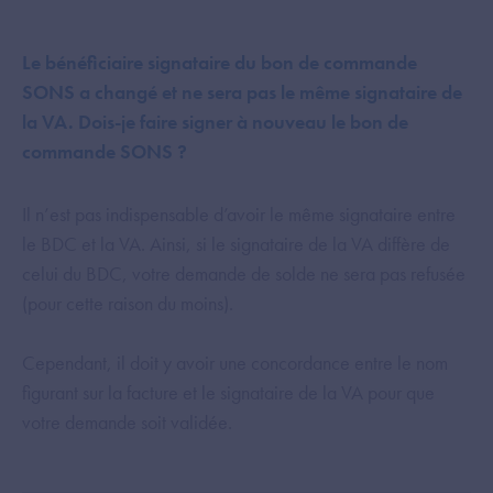
Le bénéficiaire signataire du bon de commande
SONS a changé et ne sera pas le même signataire de
la VA. Dois-je faire signer à nouveau le bon de
commande SONS ?
Il n’est pas indispensable d’avoir le même signataire entre
le BDC et la VA. Ainsi, si le signataire de la VA diffère de
celui du BDC, votre demande de solde ne sera pas refusée
(pour cette raison du moins).
Cependant, il doit y avoir une concordance entre le nom
figurant sur la facture et le signataire de la VA pour que
votre demande soit validée.