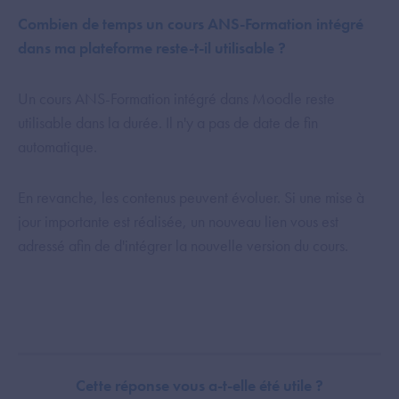
Combien de temps un cours ANS-Formation intégré
dans ma plateforme reste-t-il utilisable ?
Un cours ANS-Formation intégré dans Moodle reste
utilisable dans la durée. Il n'y a pas de date de fin
automatique.
En revanche, les contenus peuvent évoluer. Si une mise à
jour importante est réalisée, un nouveau lien vous est
adressé afin de d'intégrer la nouvelle version du cours.
Cette réponse vous a-t-elle été utile ?