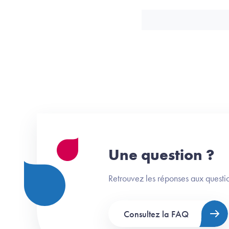
Une question ?
Retrouvez les réponses aux questio
Consultez la FAQ