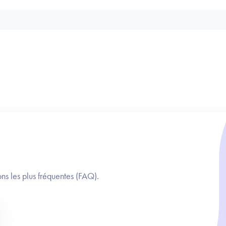
ns les plus fréquentes (FAQ).