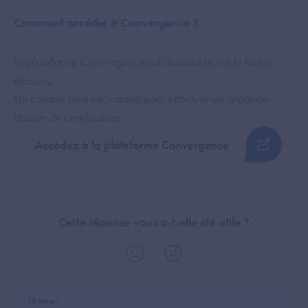
Comment accéder à Convergence ?
La plateforme Convergence est accessible via le lien ci-
dessous.
Un compte sera nécessaire pour effectuer un dépôt de
dossier de certification.
Accédez à la plateforme Convergence
Cette réponse vous a-t-elle été utile ?
Thème :