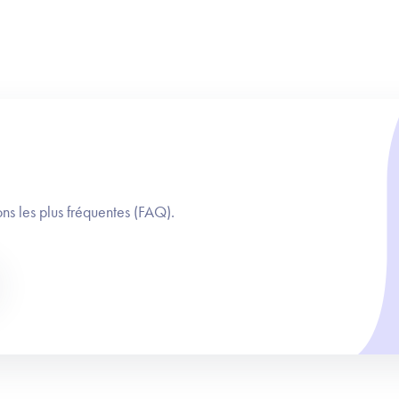
ns les plus fréquentes (FAQ).