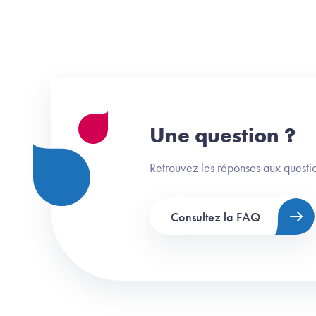
Une question ?
Retrouvez les réponses aux questio
Consultez la FAQ