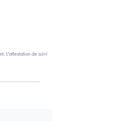
. L'attestation de suivi