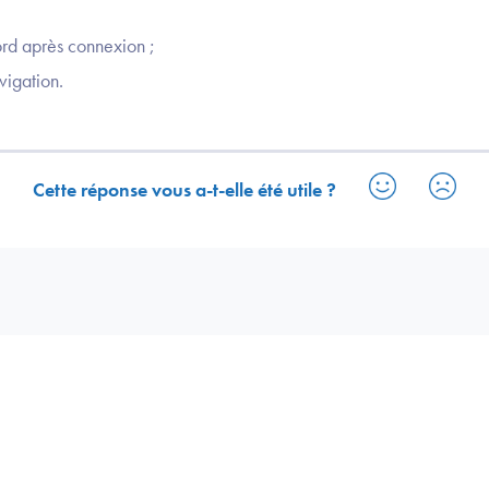
ord après connexion ;
vigation.
Cette réponse vous a-t-elle été utile ?