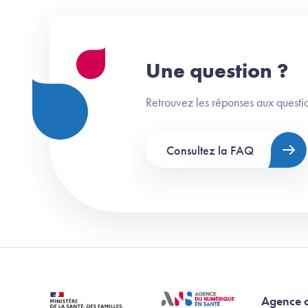
Une question ?
Retrouvez les réponses aux questio
Consultez la FAQ
Agence 