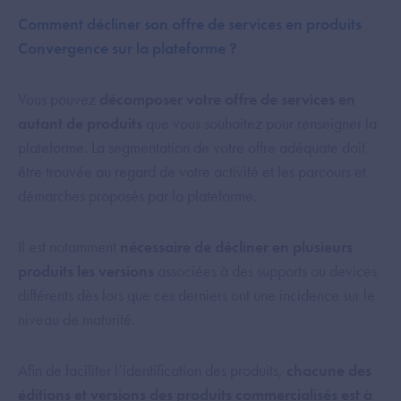
Comment décliner son offre de services en produits
Convergence sur la plateforme ?
Vous pouvez
décomposer votre offre de services en
autant de produits
que vous souhaitez pour renseigner la
plateforme. La segmentation de votre offre adéquate doit
être trouvée au regard de votre activité et les parcours et
démarches proposés par la plateforme.
Il est notamment
nécessaire de décliner en plusieurs
produits les versions
associées à des supports ou devices
différents dès lors que ces derniers ont une incidence sur le
niveau de maturité.
Afin de faciliter l’identification des produits,
chacune des
éditions et versions des produits commercialisés est à