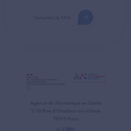
Consultez la FAQ
Agence du Numérique en Santé
2-10 Rue d'Oradour-sur-Glane
75015 Paris