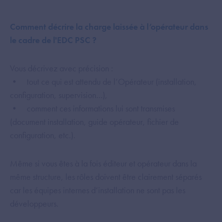
Comment décrire la charge laissée à l’opérateur dans
le cadre de l'EDC PSC ?
Vous décrivez avec précision :
• tout ce qui est attendu de l’Opérateur (installation,
configuration, supervision…),
• comment ces informations lui sont transmises
(document installation, guide opérateur, fichier de
configuration, etc.).
Même si vous êtes à la fois éditeur et opérateur dans la
même structure, les rôles doivent être clairement séparés
car les équipes internes d’installation ne sont pas les
développeurs.