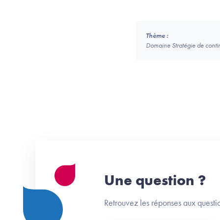
Thème :
Domaine Stratégie de continui
Une question ?
Retrouvez les réponses aux questio