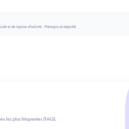
té et de reprise d'activité - Prérequis et objectifs
ns les plus fréquentes (FAQ).