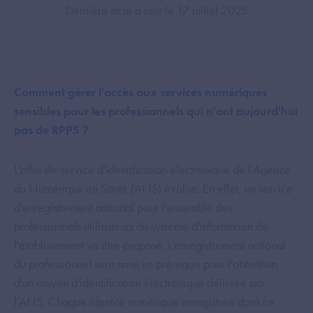
Dernière mise à jour le 17 juillet 2025
Comment gérer l'accès aux services numériques
sensibles pour les professionnels qui n'ont aujourd'hui
pas de RPPS ?
L'offre de service d'identification électronique de l'Agence
du Numérique en Santé (ANS) évolue. En effet, un service
d'enregistrement national pour l'ensemble des
professionnels utilisateurs du système d'information de
l'établissement va être proposé. L'enregistrement national
du professionnel sera ainsi un prérequis pour l'obtention
d'un moyen d'identification électronique délivrée par
l'ANS. Chaque identité numérique enregistrée dans ce