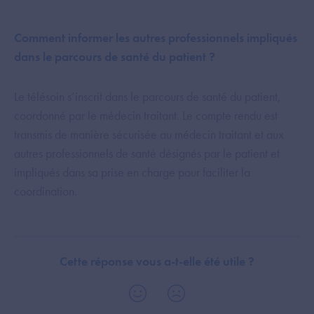
Comment informer les autres professionnels impliqués
dans le parcours de santé du patient ?
Le télésoin s’inscrit dans le parcours de santé du patient,
coordonné par le médecin traitant. Le compte rendu est
transmis de manière sécurisée au médecin traitant et aux
autres professionnels de santé désignés par le patient et
impliqués dans sa prise en charge pour faciliter la
coordination.
Cette réponse vous a-t-elle été utile ?