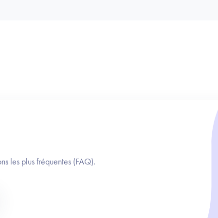
ns les plus fréquentes (FAQ).