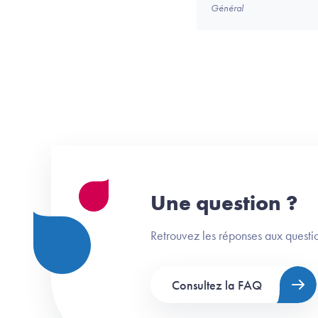
Général
Une question ?
Retrouvez les réponses aux questio
Consultez la FAQ