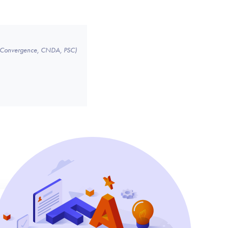
 (Convergence, CNDA, PSC)