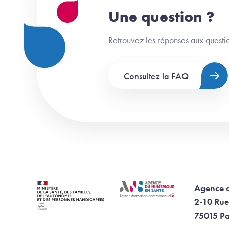
Une question ?
Retrouvez les réponses aux questio
Consultez la FAQ
Agence 
2-10 Rue
75015 Pa