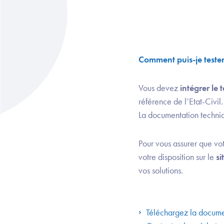
Comment puis-je tester
Vous devez
intégrer le 
référence de l’Etat-Civil.
La documentation techniqu
Pour vous assurer que vo
votre disposition sur le
si
vos solutions.
Téléchargez la documen