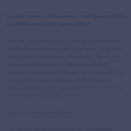
Comment savoir si votre service numérique est éligible
au référencement Mon espace santé ?
Dans une approche inclusive, tous les services numériques
à destination des citoyens, utiles à la prise en charge de sa
santé, peuvent candidater au référencement. Les services
numériques éligibles doivent s’adresser aux usagers
(patients/citoyens) et être édités par des acteurs publics ou
privés, dans les secteurs sanitaires (santé et bien-être),
médico-social et social. Ils doivent entrer dans le périmètre
défini par l’article L. 1111-13-1 précité.
Les services numériques éligibles :
doivent obligatoirement s’adresser aux
usagers