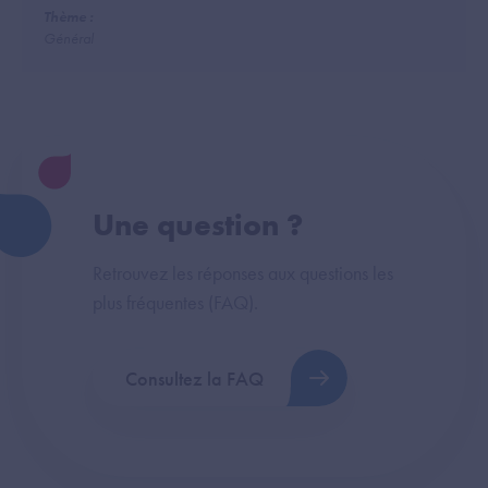
Thème :
Général
Une question ?
Retrouvez les réponses aux questions les
plus fréquentes (FAQ).
Consultez la FAQ