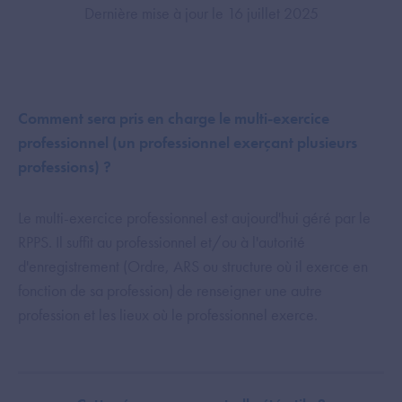
Dernière mise à jour le 16 juillet 2025
Comment sera pris en charge le multi-exercice
professionnel (un professionnel exerçant plusieurs
professions) ?
Le multi-exercice professionnel est aujourd'hui géré par le
RPPS. Il suffit au professionnel et/ou à l'autorité
d'enregistrement (Ordre, ARS ou structure où il exerce en
fonction de sa profession) de renseigner une autre
profession et les lieux où le professionnel exerce.