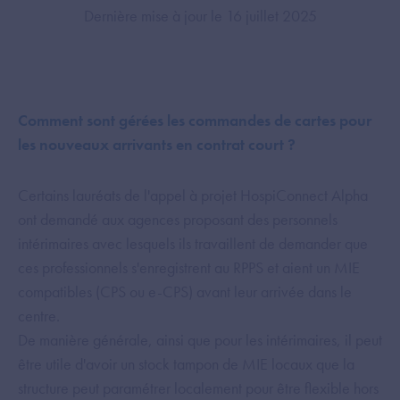
Dernière mise à jour le 16 juillet 2025
Comment sont gérées les commandes de cartes pour
les nouveaux arrivants en contrat court ?
Certains lauréats de l'appel à projet HospiConnect Alpha
ont demandé aux agences proposant des personnels
intérimaires avec lesquels ils travaillent de demander que
ces professionnels s'enregistrent au RPPS et aient un MIE
compatibles (CPS ou e-CPS) avant leur arrivée dans le
centre.
De manière générale, ainsi que pour les intérimaires, il peut
être utile d'avoir un stock tampon de MIE locaux que la
structure peut paramétrer localement pour être flexible hors