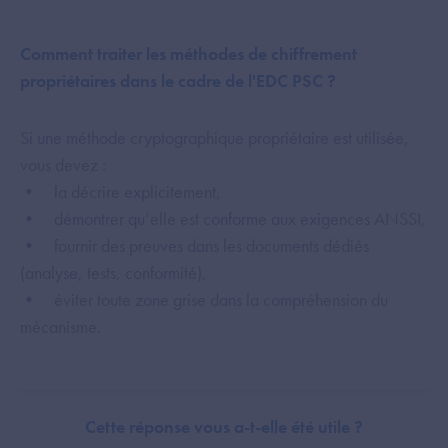
Comment traiter les méthodes de chiffrement
propriétaires dans le cadre de l'EDC PSC ?
Si une méthode cryptographique propriétaire est utilisée,
vous devez :
• la décrire explicitement,
• démontrer qu’elle est conforme aux exigences ANSSI,
• fournir des preuves dans les documents dédiés
(analyse, tests, conformité),
• éviter toute zone grise dans la compréhension du
mécanisme.
Cette réponse vous a-t-elle été utile ?