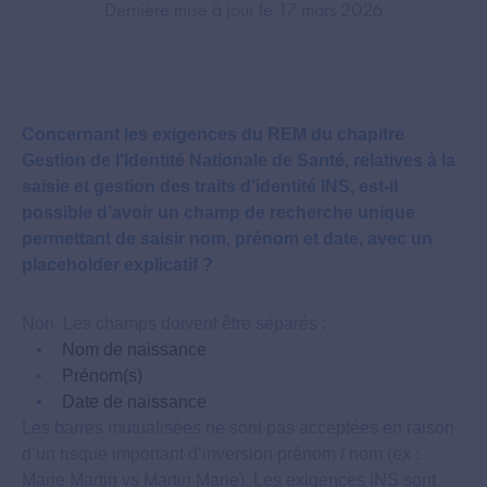
Dernière mise à jour le 17 mars 2026
Concernant les exigences du REM du chapitre
Gestion de l'Identité Nationale de Santé, relatives à la
saisie et gestion des traits d’identité INS, est-il
possible d’avoir un champ de recherche unique
permettant de saisir nom, prénom et date, avec un
placeholder explicatif ?
Non. Les champs doivent être séparés :
Nom de naissance
Prénom(s)
Date de naissance
Les barres mutualisées ne sont pas acceptées en raison
d’un risque important d’inversion prénom / nom (ex :
Marie Martin vs Martin Marie). Les exigences INS sont