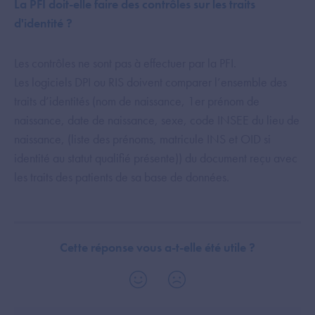
La PFI doit-elle faire des contrôles sur les traits
d'identité ?
Les contrôles ne sont pas à effectuer par la PFI.
Les logiciels DPI ou RIS doivent comparer l’ensemble des
traits d’identités (nom de naissance, 1er prénom de
naissance, date de naissance, sexe, code INSEE du lieu de
naissance, (liste des prénoms, matricule INS et OID si
identité au statut qualifié présente)) du document reçu avec
les traits des patients de sa base de données.
Cette réponse vous a-t-elle été utile ?