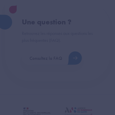
Une question ?
Retrouvez les réponses aux questions les
plus fréquentes (FAQ).
Consultez la FAQ