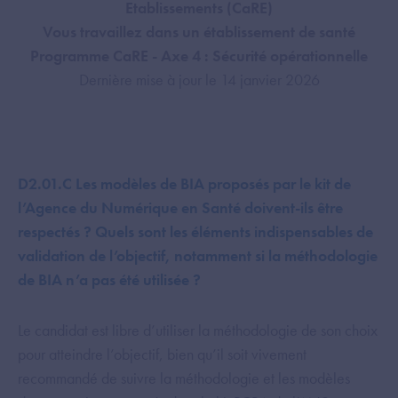
Etablissements (CaRE)
Vous travaillez dans un établissement de santé
Programme CaRE - Axe 4 : Sécurité opérationnelle
Dernière mise à jour le 14 janvier 2026
D2.01.C Les modèles de BIA proposés par le kit de
l’Agence du Numérique en Santé doivent-ils être
respectés ? Quels sont les éléments indispensables de
validation de l’objectif, notamment si la méthodologie
de BIA n’a pas été utilisée ?
Le candidat est libre d’utiliser la méthodologie de son choix
pour atteindre l’objectif, bien qu’il soit vivement
recommandé de suivre la méthodologie et les modèles