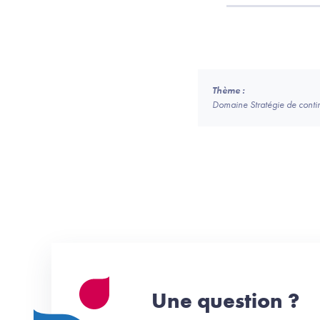
Thème :
Domaine Stratégie de continui
Une question ?