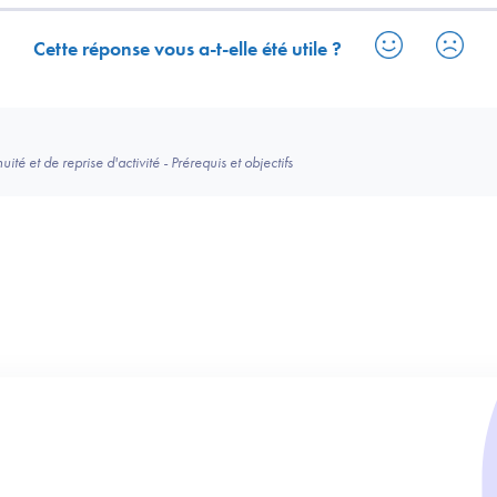
Cette réponse vous a-t-elle été utile ?
té et de reprise d'activité - Prérequis et objectifs