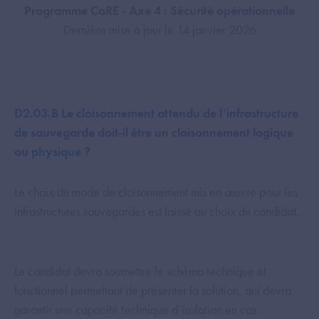
Programme CaRE - Axe 4 : Sécurité opérationnelle
Dernière mise à jour le 14 janvier 2026
D2.03.B Le cloisonnement attendu de l’infrastructure
de sauvegarde doit-il être un cloisonnement logique
ou physique ?
Le choix du mode de cloisonnement mis en œuvre pour les
infrastructures sauvegardes est laissé au choix du candidat.
Le candidat devra soumettre le schéma technique et
fonctionnel permettant de présenter la solution, qui devra
garantir une capacité technique d’isolation en cas