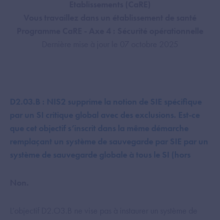
Etablissements (CaRE)
Vous travaillez dans un établissement de santé
Programme CaRE - Axe 4 : Sécurité opérationnelle
Dernière mise à jour le 07 octobre 2025
D2.03.B : NIS2 supprime la notion de SIE spécifique
par un SI critique global avec des exclusions. Est-ce
que cet objectif s’inscrit dans la même démarche
remplaçant un système de sauvegarde par SIE par un
système de sauvegarde globale à tous le SI (hors
Non.
L’objectif D2.O3.B ne vise pas à instaurer un système de