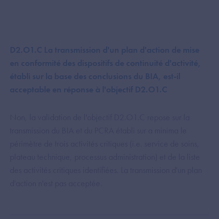
D2.O1.C La transmission d'un plan d'action de mise
en conformité des dispositifs de continuité d'activité,
établi sur la base des conclusions du BIA, est-il
acceptable en réponse à l'objectif D2.O1.C
Non, la validation de l'objectif D2.O1.C repose sur la
transmission du BIA et du PCRA établi sur a minima le
périmètre de trois activités critiques (i.e. service de soins,
plateau technique, processus administration) et de la liste
des activités critiques identifiées. La transmission d'un plan
d'action n'est pas acceptée.