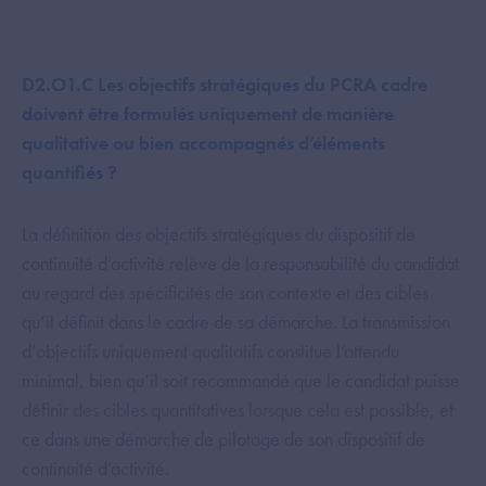
D2.O1.C Les objectifs stratégiques du PCRA cadre
doivent être formulés uniquement de manière
qualitative ou bien accompagnés d’éléments
quantifiés ?
La définition des objectifs stratégiques du dispositif de
continuité d’activité relève de la responsabilité du candidat
au regard des spécificités de son contexte et des cibles
qu’il définit dans le cadre de sa démarche. La transmission
d’objectifs uniquement qualitatifs constitue l’attendu
minimal, bien qu’il soit recommandé que le candidat puisse
définir des cibles quantitatives lorsque cela est possible, et
ce dans une démarche de pilotage de son dispositif de
continuité d’activité.