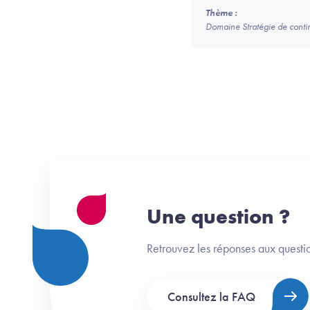
Thème :
Domaine Stratégie de continui
Une question ?
Retrouvez les réponses aux questio
Consultez la FAQ