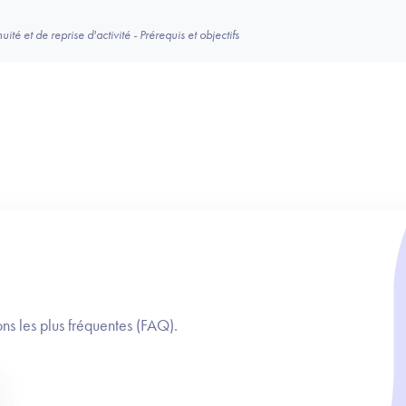
té et de reprise d'activité - Prérequis et objectifs
ns les plus fréquentes (FAQ).