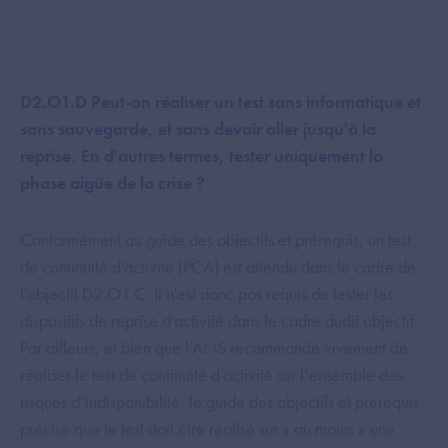
D2.O1.D Peut-on réaliser un test sans informatique et
sans sauvegarde, et sans devoir aller jusqu'à la
reprise. En d'autres termes, tester uniquement la
phase aigüe de la crise ?
Conformément au guide des objectifs et prérequis, un test
de continuité d'activité (PCA) est attendu dans le cadre de
l'objectif D2.O1.C. Il n'est donc pas requis de tester les
dispositifs de reprise d'activité dans le cadre dudit objectif.
Par ailleurs, et bien que l’ANS recommande vivement de
réaliser le test de continuité d’activité sur l’ensemble des
risques d’indisponibilité, le guide des objectifs et prérequis
précise que le test doit être réalisé sur « au moins » une