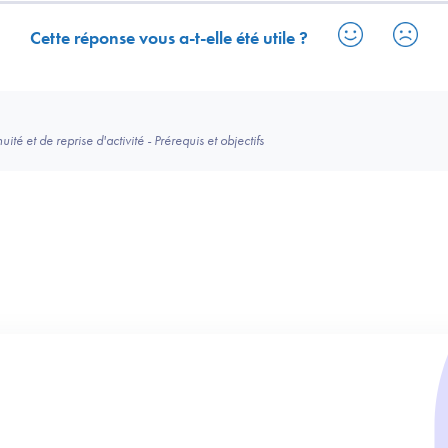
Cette réponse vous a-t-elle été utile ?
té et de reprise d'activité - Prérequis et objectifs