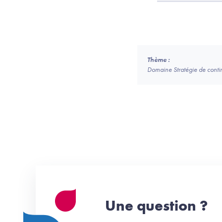
Thème :
Domaine Stratégie de continui
Une question ?