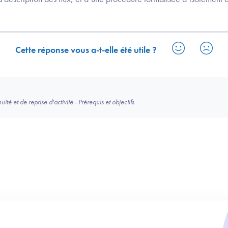
Cette réponse vous a-t-elle été utile ?
té et de reprise d'activité - Prérequis et objectifs