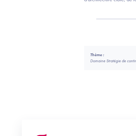
Thème :
Domaine Stratégie de continui