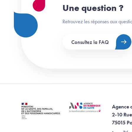
Une question ?
Retrouvez les réponses aux questio
Consultez la FAQ
Agence 
2-10 Rue
75015 Pa