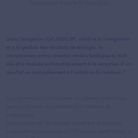
Dernière mise à jour le 30 mars 2026
Dans l’exigence LGC.MDV.09, relative à l’intégration
et à la gestion des résultats de biologie, la
comparaison entre comptes rendus biologiques doit-
elle être réalisée automatiquement à la réception d’un
résultat ou manuellement à l’initiative du médecin ?
Aucune modalité n’est imposée. Les éditeurs restent libres
quant au moment, à la méthode et à l’interface de
comparaison.
Dans certains cas, les analyses ne sont pas directement
comparables (par exemple la TSH selon le réactif utilisé). Si