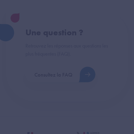
Une question ?
Retrouvez les réponses aux questions les
plus fréquentes (FAQ).
Consultez la FAQ