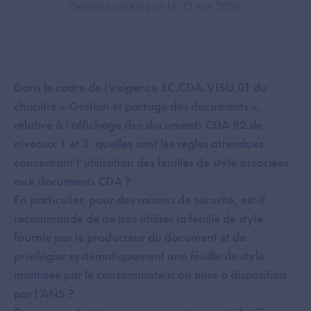
Dernière mise à jour le 03 juin 2026
Dans le cadre de l’exigence SC.CDA.VISU.01 du
chapitre « Gestion et partage des documents »,
relative à l’affichage des documents CDA R2 de
niveaux 1 et 3, quelles sont les règles attendues
concernant l’utilisation des feuilles de style associées
aux documents CDA ?
En particulier, pour des raisons de sécurité, est-il
recommandé de ne pas utiliser la feuille de style
fournie par le producteur du document et de
privilégier systématiquement une feuille de style
maîtrisée par le consommateur ou mise à disposition
par l’ANS ?