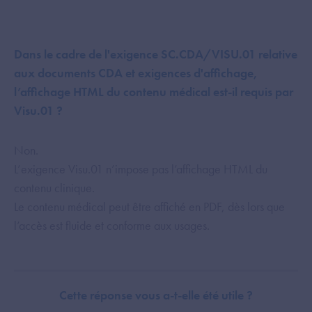
Dans le cadre de l'exigence SC.CDA/VISU.01 relative
aux documents CDA et exigences d'affichage,
l’affichage HTML du contenu médical est-il requis par
Visu.01 ?
Non.
L’exigence Visu.01 n’impose pas l’affichage HTML du
contenu clinique.
Le contenu médical peut être affiché en PDF, dès lors que
l’accès est fluide et conforme aux usages.
Cette réponse vous a-t-elle été utile ?