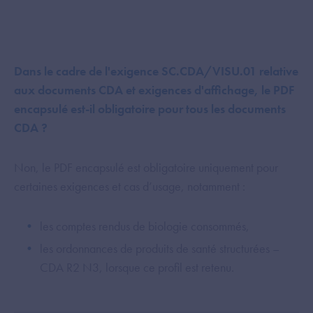
Dans le cadre de l'exigence SC.CDA/VISU.01 relative
aux documents CDA et exigences d'affichage, le PDF
encapsulé est-il obligatoire pour tous les documents
CDA ?
Non, le PDF encapsulé est obligatoire uniquement pour
certaines exigences et cas d’usage, notamment :
les comptes rendus de biologie consommés,
les ordonnances de produits de santé structurées –
CDA R2 N3, lorsque ce profil est retenu.