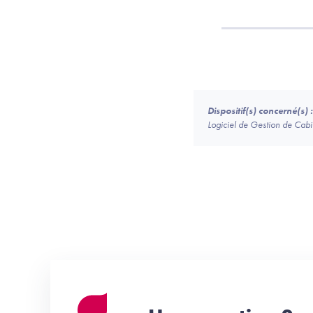
Dispositif(s) concerné(s) :
Logiciel de Gestion de Ca