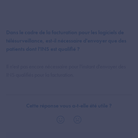
Dans le cadre de la facturation pour les logiciels de
télésurveillance, est-il nécessaire d'envoyer que des
patients dont l'INS est qualifié ?
Il n'est pas encore nécessaire pour l'instant d'envoyer des
INS qualifiés pour la facturation.
Cette réponse vous a-t-elle été utile ?