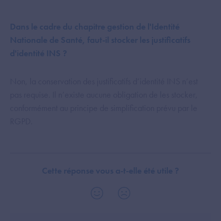
Dans le cadre du chapitre gestion de l'Identité
Nationale de Santé, faut-il stocker les justificatifs
d'identité INS ?
Non, la conservation des justificatifs d’identité INS n’est
pas requise. Il n’existe aucune obligation de les stocker,
conformément au principe de simplification prévu par le
RGPD.
Cette réponse vous a-t-elle été utile ?