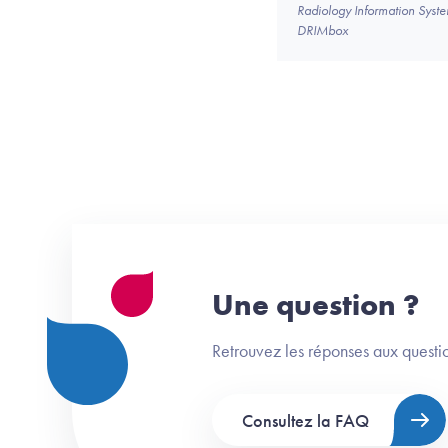
Radiology Information Syste
DRIMbox
Une question ?
Retrouvez les réponses aux questio
Consultez la FAQ