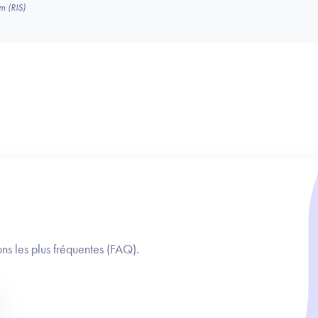
m (RIS)
ns les plus fréquentes (FAQ).