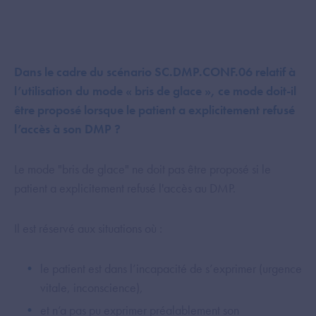
Dans le cadre du scénario SC.DMP.CONF.06 relatif à
l’utilisation du mode « bris de glace », ce mode doit-il
être proposé lorsque le patient a explicitement refusé
l’accès à son DMP ?
Le mode "bris de glace" ne doit pas être proposé si le
patient a explicitement refusé l'accès au DMP.
Il est réservé aux situations où :
le patient est dans l’incapacité de s’exprimer (urgence
vitale, inconscience),
et n’a pas pu exprimer préalablement son