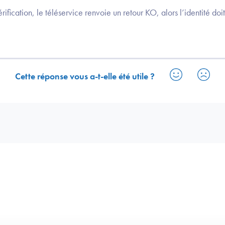
rification, le téléservice renvoie un retour KO, alors l’identité doit
Cette réponse vous a-t-elle été utile ?