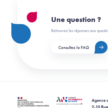
Une question ?
Retrouvez les réponses aux questio
Consultez la FAQ
Agence 
2-10 Rue