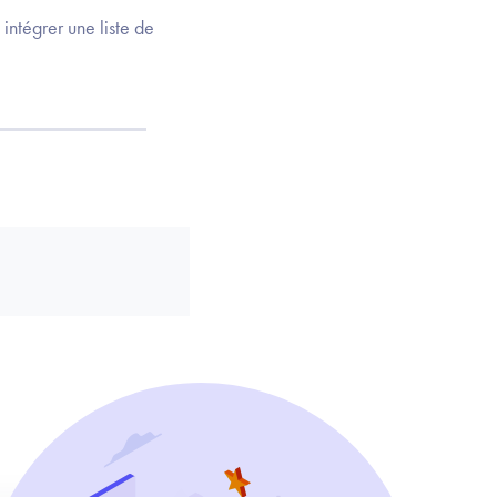
 intégrer une liste de