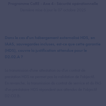
Programme CaRE - Axe 4 : Sécurité opérationnelle
Dernière mise à jour le 07 octobre 2025
Dans le cas d'un hébergement externalisé HDS, en
IAAS, sauvegardes incluses, est-ce que cette garantie
(HDS), couvre la justification attendue pour le
D2.02.A ?
La transmission d'une attestation ou d'un contrat de
prestation HDS ne permet pas la validation de l'objectif.
En revanche, la transmission du contrat de service et du PAS
d'un prestataire HDS répondent aux attendus de l'objectif
D2.O2.B.