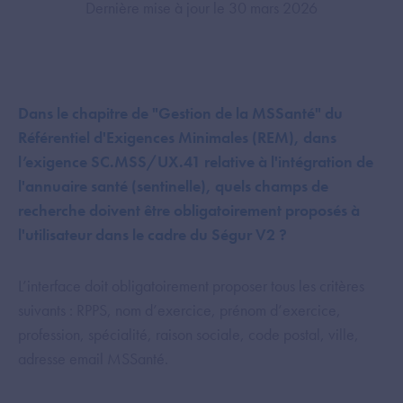
Dernière mise à jour le 30 mars 2026
Dans le chapitre de "Gestion de la MSSanté" du
Référentiel d'Exigences Minimales (REM), dans
l’exigence SC.MSS/UX.41 relative à l'intégration de
l'annuaire santé (sentinelle), quels champs de
recherche doivent être obligatoirement proposés à
l'utilisateur dans le cadre du Ségur V2 ?
L’interface doit obligatoirement proposer tous les critères
suivants : RPPS, nom d’exercice, prénom d’exercice,
profession, spécialité, raison sociale, code postal, ville,
adresse email MSSanté.