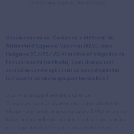
Dernière mise à jour le 30 mars 2026
Dans le chapitre de "Gestion de la MSSanté" du
Référentiel d'Exigences Minimales (REM), dans
l’exigence SC.MSS/UX.41 relative à l'intégration de
l'annuaire santé (sentinelle), quels champs sont
considérés comme optionnels ou complémentaires,
tant pour la recherche que pour les résultats ?
Aucun champ supplémentaire n’est exigé.
Vous pouvez toutefois proposer des critères additionnels,
tels que voie/rue désormais proposé par l’API Annuaire ou
la BAL préférentielle qui sera bientôt publiée par l’annuaire
mais ceux cités dans l’exigence doivent être présents à