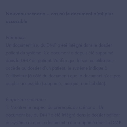
Nouveau scénario – cas où le document n’est plus
accessible
Prérequis :
Un document issu du DMP a été intégré dans le dossier
patient du système. Ce document a depuis été supprimé
dans le DMP du patient. Vérifier que lorsqu’un utilisateur
accède au dossier d’un patient, le système indique à
l’utilisateur (à côté du document) que le document n’est pas
ou plus accessible (supprimé, masqué, non habilité).
Étapes du scénario :
1. Montrer le respect du prérequis du scénario : Un
document issu du DMP a été intégré dans le dossier patient
du système et que le document a été supprimé dans le DMP