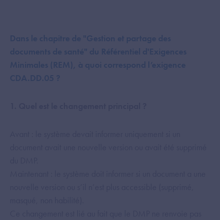
Dans le chapitre de "Gestion et partage des
documents de santé" du Référentiel d'Exigences
Minimales (REM), à quoi correspond l’exigence
CDA.DD.05 ?
1. Quel est le changement principal ?
Avant : le système devait informer uniquement si un
document avait une nouvelle version ou avait été supprimé
du DMP.
Maintenant : le système doit informer si un document a une
nouvelle version ou s’il n’est plus accessible (supprimé,
masqué, non habilité).
Ce changement est lié au fait que le DMP ne renvoie pas