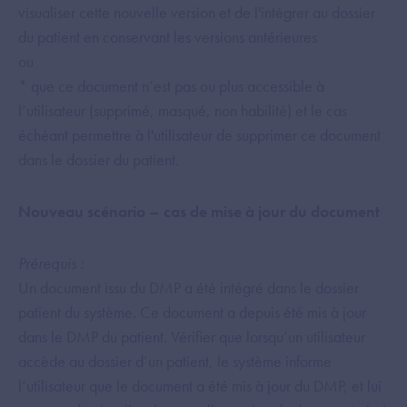
visualiser cette nouvelle version et de l'intégrer au dossier
du patient en conservant les versions antérieures
ou
* que ce document n’est pas ou plus accessible à
l’utilisateur (supprimé, masqué, non habilité) et le cas
échéant permettre à l'utilisateur de supprimer ce document
dans le dossier du patient.
Nouveau scénario – cas de mise à jour du document
Prérequis :
Un document issu du DMP a été intégré dans le dossier
patient du système. Ce document a depuis été mis à jour
dans le DMP du patient. Vérifier que lorsqu’un utilisateur
accède au dossier d’un patient, le système informe
l’utilisateur que le document a été mis à jour du DMP, et lui