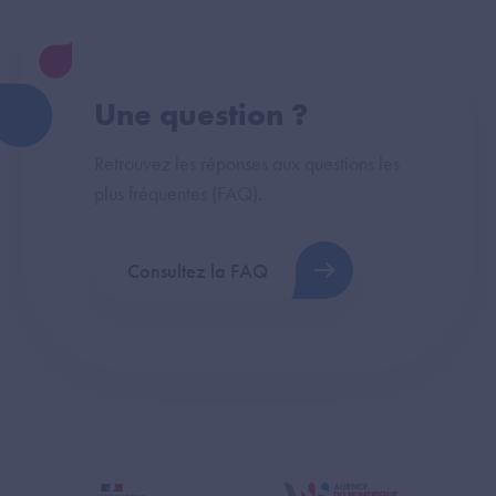
Une question ?
Retrouvez les réponses aux questions les
plus fréquentes (FAQ).
Consultez la FAQ