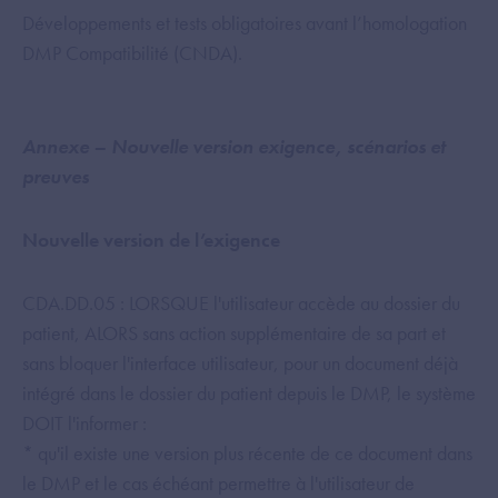
Développements et tests obligatoires avant l’homologation
DMP Compatibilité (CNDA).
Annexe – Nouvelle version exigence, scénarios et
preuves
Nouvelle version de l’exigence
CDA.DD.05 : LORSQUE l'utilisateur accède au dossier du
patient, ALORS sans action supplémentaire de sa part et
sans bloquer l'interface utilisateur, pour un document déjà
intégré dans le dossier du patient depuis le DMP, le système
DOIT l'informer :
* qu'il existe une version plus récente de ce document dans
le DMP et le cas échéant permettre à l'utilisateur de