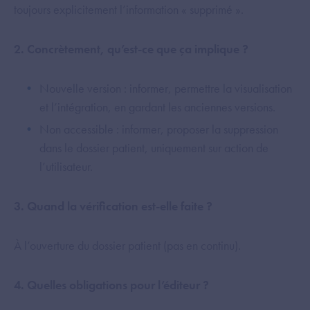
toujours explicitement l’information « supprimé ».
2. Concrètement, qu’est-ce que ça implique ?
Nouvelle version : informer, permettre la visualisation
et l’intégration, en gardant les anciennes versions.
Non accessible : informer, proposer la suppression
dans le dossier patient, uniquement sur action de
l’utilisateur.
3. Quand la vérification est-elle faite ?
À l’ouverture du dossier patient (pas en continu).
4. Quelles obligations pour l’éditeur ?